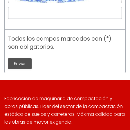
Todos los campos marcados con (*)
son obligatorios.
Fabricación de maquinaria de compactación y
obras públicas. Líder del sector de la compactación
estática de suelos y carreteras. Máxima calidad para
las obras de mayor exigencia.