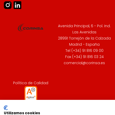
Avenida Principal, 6 - Pol. Ind.
Las Avenidas
28991 Torrejón de la Calzada
Madrid - España
Tel (+34) 91 816 09 00
Fax (+34) 91 816 03 24
comercial@corinsa.es
Política de Calidad
Utilizamos cookies