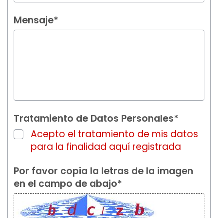
Mensaje*
Tratamiento de Datos Personales*
Acepto el tratamiento de mis datos
para la finalidad aquí registrada
Por favor copia la letras de la imagen
en el campo de abajo*