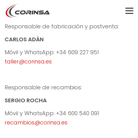
Responsable de fabricación y postventa:
CARLOS ADÁN
Móvil y WhatsApp: +34 609 227 951
taller@corinsa.es
Responsable de recambios:
SERGIO ROCHA
Móvil y WhatsApp: +34 600 540 091
recambios@corinsa.es