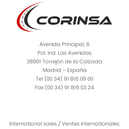
Avenida Principal, 6
Pol. Ind. Las Avenidas
28991 Torrejón de la Calzada
Madrid – España
Tel (00 34) 91 816 09 00
Fax (00 34) 91 816 03 24
International sales / Ventes internationales: