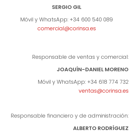
SERGIO GIL
Móvil y WhatsApp: +34 600 540 089
comercial@corinsa.es
Responsable de ventas y comercial:
JOAQUÍN-DANIEL MORENO
Móvil y WhatsApp: +34 618 774 732
ventas@corinsa.es
Responsable financiero y de administración:
ALBERTO RODRÍGUEZ