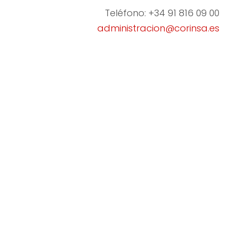
Teléfono: +34 91 816 09 00
administracion@corinsa.es