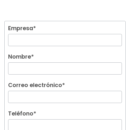
Empresa*
Nombre*
Correo electrónico*
Teléfono*