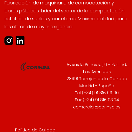
Fabricación de maquinaria de compactación y
obras públicas. Líder del sector de la compactación
estática de suelos y carreteras. Máxima calidad para
las obras de mayor exigencia.
Avenida Principal, 6 - Pol. Ind.
Las Avenidas
28991 Torrejón de la Calzada
Madrid - España
Tel (+34) 91 816 09 00
Fax (+34) 91 816 03 24
comercial@corinsa.es
Política de Calidad