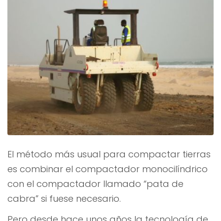
El método más usual para compactar tierras
es combinar el compactador monocilíndrico
con el compactador llamado “pata de
cabra” si fuese necesario.
Pero desde hace unos años la tecnología de