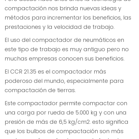
compactación nos brinda nuevas ideas y
métodos para incrementar los beneficios, las
prestaciones y la velocidad de trabajo.
El uso del compactador de neumáticos en
este tipo de trabajo es muy antiguo pero no
muchas empresas conocen sus beneficios.
El CCR 21.35 es el compactador más
poderoso del mundo, especialmente para
compactación de tierras.
Este compactador permite compactar con
una carga por rueda de 5.000 kg y con una
presión de más de 6,5 kg/cm2. esto significa
que los bulbos de compactación son más