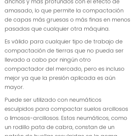
anchos y más profundos con el efecto de
amasado, lo que permite la compactación
de capas más gruesas o más finas en menos
pasadas que cualquier otra máquina.
Es válido para cualquier tipo de trabajo de
compactación de tierras que no pueda ser
llevado a cabo por ningún otro
compactador del mercado, pero es incluso
mejor ya que la presión aplicada es aún
mayor.
Puede ser utilizado con neumáticos
esculpidos para compactar suelos arcillosos
o limosos-arcillosos. Estos neumáticos, como
un rodillo pata de cabra, constan de un