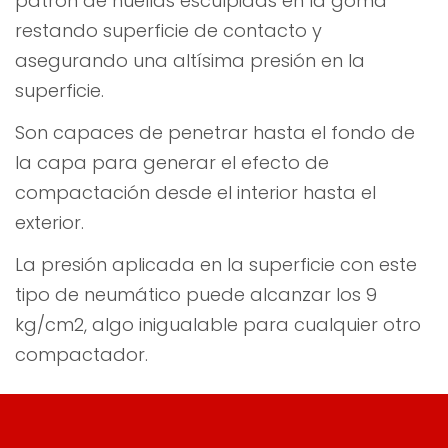
patrón de huellas esculpidas en la goma
restando superficie de contacto y
asegurando una altísima presión en la
superficie.
Son capaces de penetrar hasta el fondo de
la capa para generar el efecto de
compactación desde el interior hasta el
exterior.
La presión aplicada en la superficie con este
tipo de neumático puede alcanzar los 9
kg/cm2, algo inigualable para cualquier otro
compactador.