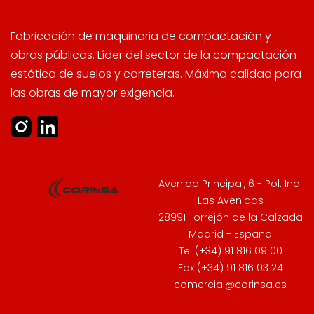
Fabricación de maquinaria de compactación y
obras públicas. Líder del sector de la compactación
estática de suelos y carreteras. Máxima calidad para
las obras de mayor exigencia.
Avenida Principal, 6 - Pol. Ind.
Las Avenidas
28991 Torrejón de la Calzada
Madrid - España
Tel (+34) 91 816 09 00
Fax (+34) 91 816 03 24
comercial@corinsa.es