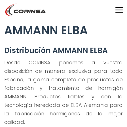
AMMANN ELBA
Distribución AMMANN ELBA
Desde CORINSA ponemos a vuestra
disposición de manera exclusiva para toda
España, la gama completa de productos de
fabricación y tratamiento de hormigón
AMMANN. Productos fiables y con la
tecnología heredada de ELBA Alemania para
la fabricación hormigones de la mejor
calidad.