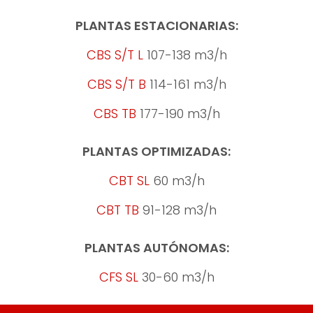
PLANTAS ESTACIONARIAS:
CBS S/T L
107-138 m3/h
CBS S/T B
114-161 m3/h
CBS TB
177-190 m3/h
PLANTAS OPTIMIZADAS:
CBT SL
60 m3/h
CBT TB
91-128 m3/h
PLANTAS AUTÓNOMAS:
CFS SL
30-60 m3/h